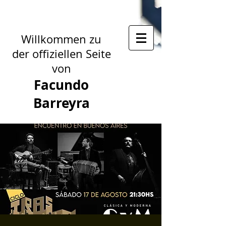
Willkommen zu
der offiziellen Seite
von
Facundo
Barreyra