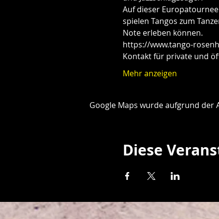
Auf dieser Europatournee 
spielen Tangos zum Tanzen,
Note erleben können.
https://www.tango-rosenh
Kontakt für private und öf
Mehr anzeigen
Google Maps wurde aufgrund der Ana
Diese Verans