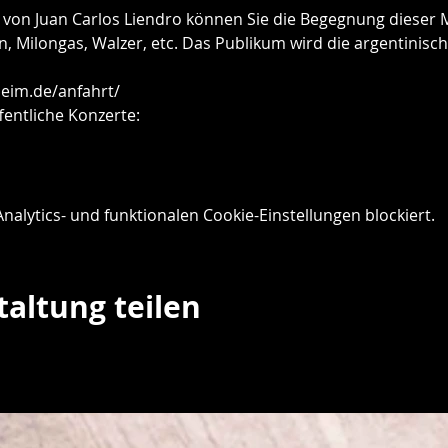
von Juan Carlos Liendro können Sie die Begegnung dieser M
 Milongas, Walzer, etc. Das Publikum wird die argentinische
eim.de/anfahrt/
fentliche Konzerte:
lytics- und funktionalen Cookie-Einstellungen blockiert.
taltung teilen