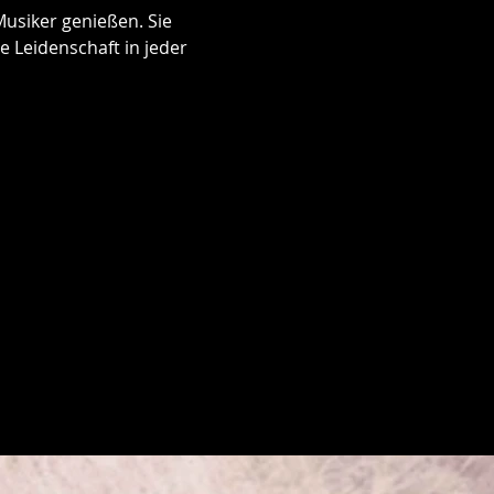
usiker genießen. Sie 
 Leidenschaft in jeder 