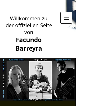
Willkommen zu
der offiziellen Seite
von
Facundo
Barreyra