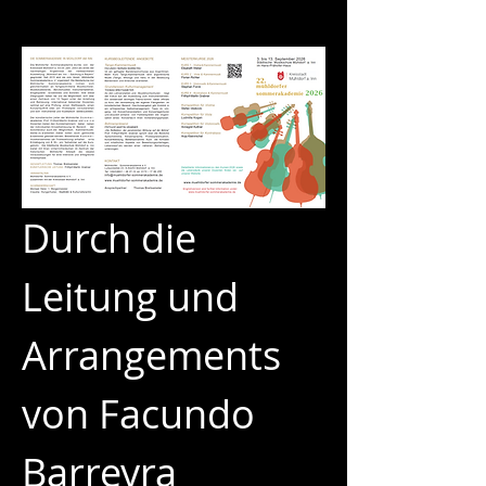
Durch die 
Leitung und 
Arrangements 
von Facundo 
Barreyra 