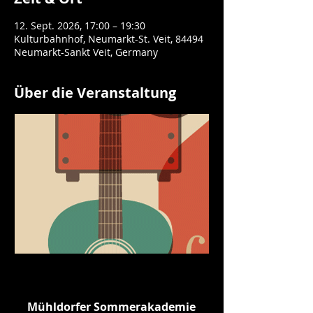
12. Sept. 2026, 17:00 – 19:30
Kulturbahnhof, Neumarkt-St. Veit, 84494
Neumarkt-Sankt Veit, Germany
Über die Veranstaltung
www.muehldorfer-
sommerakademie.de
Mühldorfer Sommerakademie