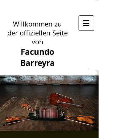
Willkommen zu
der offiziellen Seite
von
Facundo
Barreyra